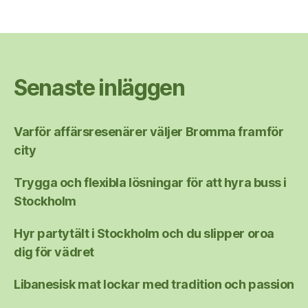
Senaste inläggen
Varför affärsresenärer väljer Bromma framför
city
Trygga och flexibla lösningar för att hyra buss i
Stockholm
Hyr partytält i Stockholm och du slipper oroa
dig för vädret
Libanesisk mat lockar med tradition och passion