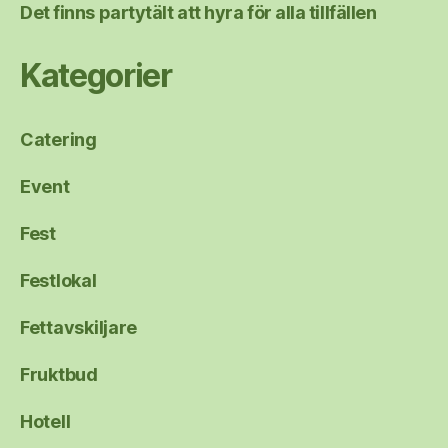
Det finns partytält att hyra för alla tillfällen
Kategorier
Catering
Event
Fest
Festlokal
Fettavskiljare
Fruktbud
Hotell